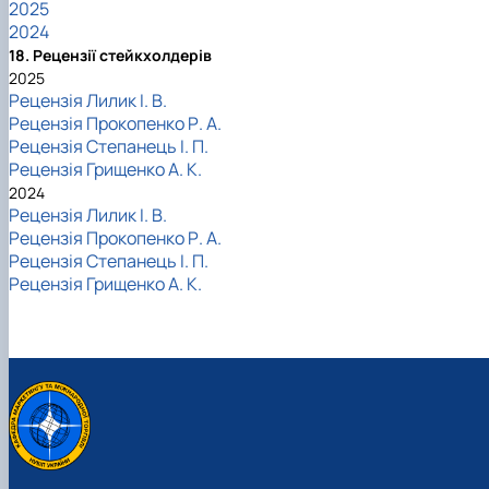
2025
2024
18. Рецензії стейкхолдерів
2025
Рецензія Лилик І. В.
Рецензія Прокопенко Р. А.
Рецензія Степанець І. П.
Рецензія Грищенко А. К.
2024
Рецензія Лилик І. В.
Рецензія Прокопенко Р. А.
Рецензія Степанець І. П.
Рецензія Грищенко А. К.