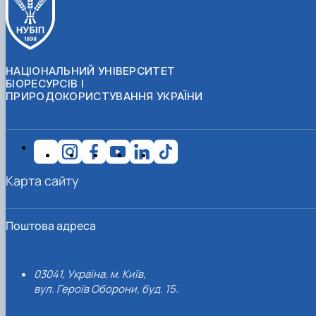
НАЦІОНАЛЬНИЙ УНІВЕРСИТЕТ
БІОРЕСУРСІВ І
ПРИРОДОКОРИСТУВАННЯ УКРАЇНИ
Карта сайту
Поштова адреса
03041, Україна, м. Київ,
вул. Героїв Оборони, буд. 15.