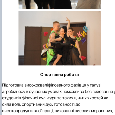
Спортивна робота
Підготовка висококваліфікованого фахівця у галузі
агробізнесу в сучасних умовах неможлива без виховання 
студентів фізичної культури та таких цінних якостей як
сила волі, спортивний дух, готовності до
високопродуктивної праці, вихованні високих моральних,