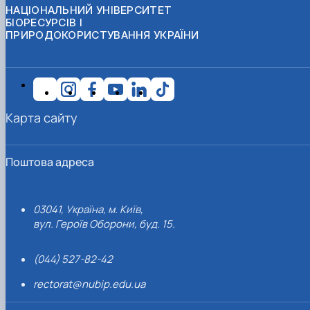
НАЦІОНАЛЬНИЙ УНІВЕРСИТЕТ
БІОРЕСУРСІВ І
ПРИРОДОКОРИСТУВАННЯ УКРАЇНИ
Карта сайту
Поштова адреса
03041, Україна, м. Київ,
вул. Героїв Оборони, буд. 15.
(044) 527-82-42
rectorat@nubip.edu.ua