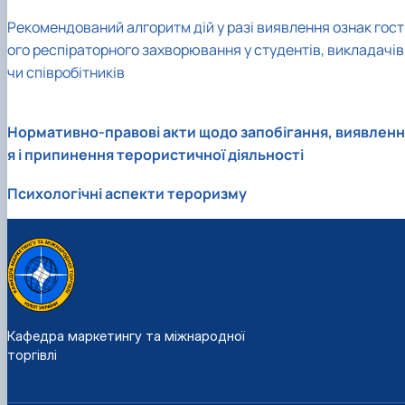
Рекомендований алгоритм дій у разі виявлення ознак гост
ого респіраторного захворювання у студентів, викладачів
чи співробітників
Нормативно-правові акти щодо запобігання, виявленн
я і припинення терористичної діяльності
Психологічні аспекти тероризму
Кафедра маркетингу та міжнародної
торгівлі