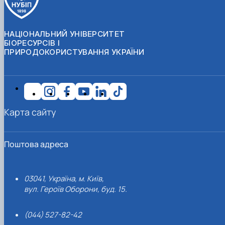
НАЦІОНАЛЬНИЙ УНІВЕРСИТЕТ
БІОРЕСУРСІВ І
ПРИРОДОКОРИСТУВАННЯ УКРАЇНИ
Карта сайту
Поштова адреса
03041, Україна, м. Київ,
вул. Героїв Оборони, буд. 15.
(044) 527-82-42