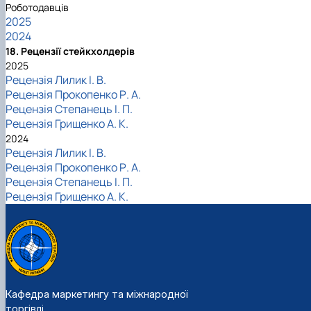
Роботодавців
2025
2024
18. Рецензії стейкхолдерів
2025
Рецензія Лилик І. В.
Рецензія Прокопенко Р. А.
Рецензія Степанець І. П.
Рецензія Грищенко А. К.
2024
Рецензія Лилик І. В.
Рецензія Прокопенко Р. А.
Рецензія Степанець І. П.
Рецензія Грищенко А. К.
Кафедра маркетингу та міжнародної
торгівлі