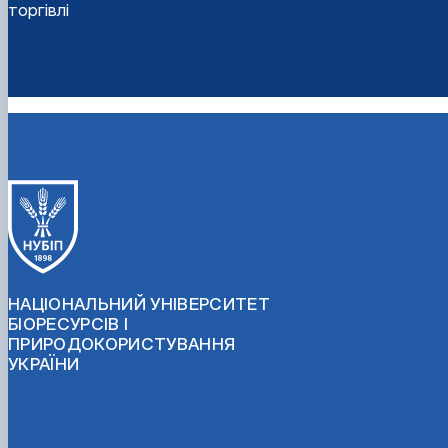
торгівлі
НАЦІОНАЛЬНИЙ УНІВЕРСИТЕТ
БІОРЕСУРСІВ І
ПРИРОДОКОРИСТУВАННЯ
УКРАЇНИ