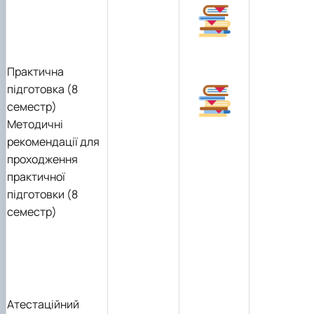
Практична
підготовка (8
семестр)
Методичні
рекомендації для
проходження
практичної
підготовки (8
семестр)
Атестаційний