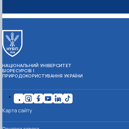
НАЦІОНАЛЬНИЙ УНІВЕРСИТЕТ
БІОРЕСУРСІВ І
ПРИРОДОКОРИСТУВАННЯ УКРАЇНИ
Карта сайту
Поштова адреса