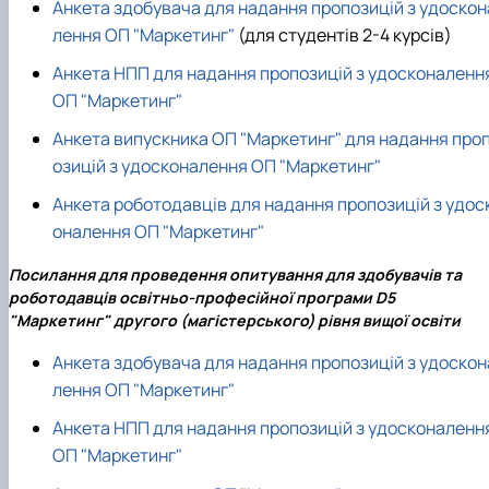
Анкета здобувача для надання пропозицій з удоскон
лення ОП "Маркетинг"
(для студентів 2-4 курсів)
Анкета НПП для надання пропозицій з удосконаленн
ОП "Маркетинг"
Анкета випускника ОП "Маркетинг" для надання про
озицій з удосконалення ОП "Маркетинг"
Анкета роботодавців для надання пропозицій з удос
оналення ОП "Маркетинг"
Посилання для проведення опитування для здобувачів та
роботодавців освітньо-професійної програми D5
"Маркетинг" другого (магістерського) рівня вищої освіти
Анкета здобувача для надання пропозицій з удоскон
лення ОП "Маркетинг"
Анкета НПП для надання пропозицій з удосконаленн
ОП "Маркетинг"