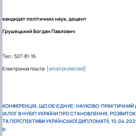
кандидат політичних наук, доцент
Грушецький Богдан Павлович
Тел.: 527-81-16
Електронна пошта:
[email protected]
КОНФЕРЕНЦІЯ, ЩО ОБ’ЄДНУЄ: НАУКОВО-ПРАКТИЧНИЙ 
ІАЛОГ В НУБІП УКРАЇНИ ПРО СТАНОВЛЕННЯ, РОЗВИТОК
ТА ПЕРСПЕКТИВИ УКРАЇНСЬКОЇ ДИПЛОМАТІЇ, 10.04.202
р.