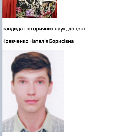
кандидат історичних наук, доцент
Кравченко Наталія Борисівна