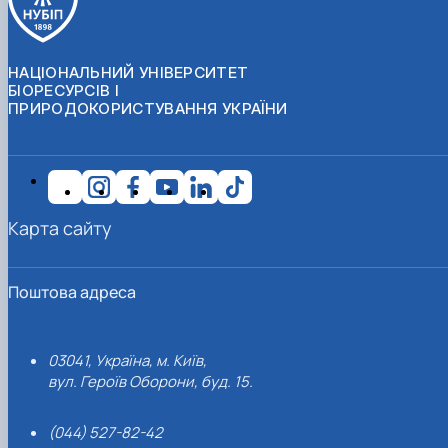
НАЦІОНАЛЬНИЙ УНІВЕРСИТЕТ
БІОРЕСУРСІВ І
ПРИРОДОКОРИСТУВАННЯ УКРАЇНИ
Карта сайту
Поштова адреса
03041, Україна, м. Київ,
вул. Героїв Оборони, буд. 15.
(044) 527-82-42