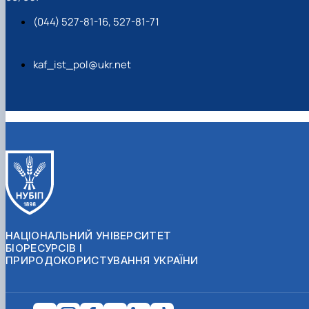
(044) 527-81-16, 527-81-71
kaf_ist_pol@ukr.net
НАЦІОНАЛЬНИЙ УНІВЕРСИТЕТ
БІОРЕСУРСІВ І
ПРИРОДОКОРИСТУВАННЯ УКРАЇНИ