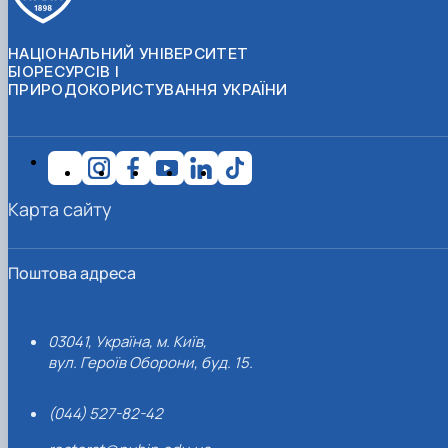
НАЦІОНАЛЬНИЙ УНІВЕРСИТЕТ
БІОРЕСУРСІВ І
ПРИРОДОКОРИСТУВАННЯ УКРАЇНИ
Карта сайту
Поштова адреса
03041, Україна, м. Київ,
вул. Героїв Оборони, буд. 15.
(044) 527-82-42