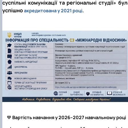
суспільні комунікації та регіональні студії» бул
успішно
.
акредитована у 2021 році
💙
Вартість навчання у 2026–2027 навчальному році