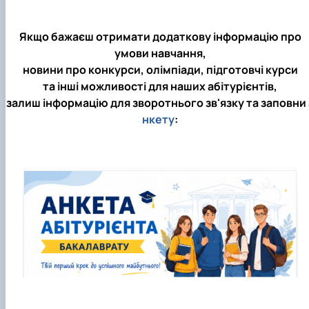
Якщо бажаєш отримати додаткову інформацію про
умови навчання,
новини про конкурси, олімпіади, підготовчі курси
та інші можливості для наших абітурієнтів,
залиш інформацію для зворотнього зв'язку та заповни
нкету
: