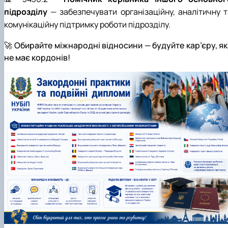
підрозділу
— забезпечувати організаційну, аналітичну т
комунікаційну підтримку роботи підрозділу.
🚀 Обирайте міжнародні відносини — будуйте кар’єру, як
не має кордонів!