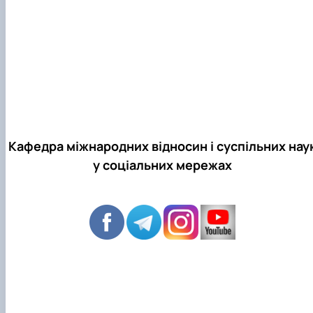
Кафедра міжнародних відносин і суспільних нау
у соціальних мережах