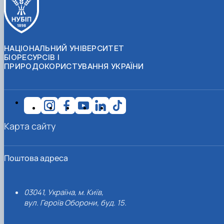
НАЦІОНАЛЬНИЙ УНІВЕРСИТЕТ
БІОРЕСУРСІВ І
ПРИРОДОКОРИСТУВАННЯ УКРАЇНИ
Карта сайту
Поштова адреса
03041, Україна, м. Київ,
вул. Героїв Оборони, буд. 15.