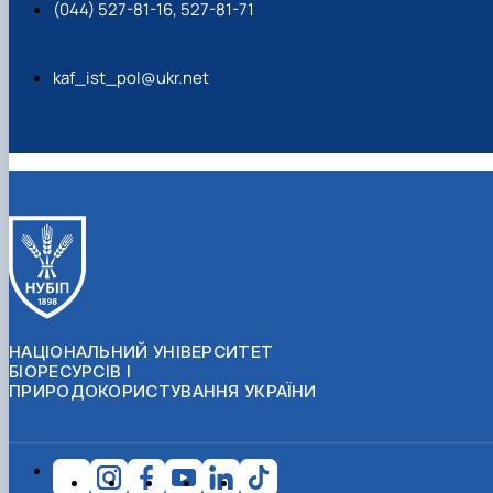
(044) 527-81-16, 527-81-71
kaf_ist_pol@ukr.net
НАЦІОНАЛЬНИЙ УНІВЕРСИТЕТ
БІОРЕСУРСІВ І
ПРИРОДОКОРИСТУВАННЯ УКРАЇНИ