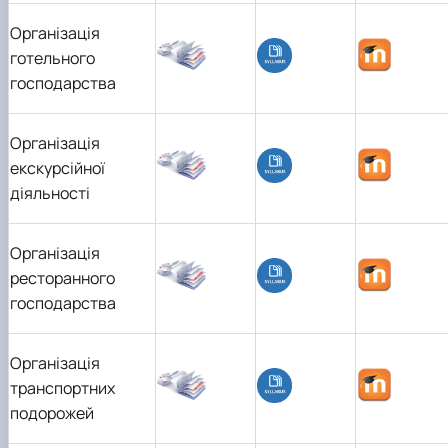
Організація
готельного
господарства
Організація
екскурсійної
діяльності
Організація
ресторанного
господарства
Організація
транспортних
подорожей