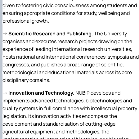
given to fostering civic consciousness among students and
ensuring appropriate conditions for study, wellbeing and
professional growth.
→
Scientific Research and Publishing.
The University
organises and executes research projects drawing on the
experience of leading international research universities,
hosts national and international conferences, symposia and
congresses, and publishes a broad range of scientific,
methodological and educational materials across its core
disciplinary domains.
→
Innovation and Technology.
NUBiP develops and
implements advanced technologies, biotechnologies and
quality systems in full compliance with intellectual property
legislation. Its innovation activities encompass the
development and standardisation of cutting-edge
agricultural equipment and methodologies, the