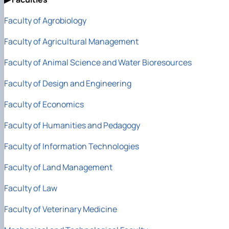
Faculty of Agrobiology
Faculty of Agricultural Management
Faculty of Animal Science
and Water Bioresources
Faculty of Design and Engineering
Faculty of Economics
Faculty of Humanities and Pedagogy
Faculty of Information Technologies
Faculty of Land Management
Faculty of Law
Faculty of Veterinary Medicine