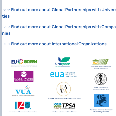
→→ Find out more about Global Partnerships with Univers
ties
→→ Find out more about Global Partnerships with Compa
nies
→→ Find out more about International Organizations