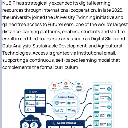
NUBiP has strategically expanded its digital learning
resources through international cooperation. In late 2025,
the university joined the University Twinning initiative and
gained free access to FutureLearn, one of the world's largest
distance learning platforms, enabling students and staff to
enroll in certified courses in areas such as Digital Skills and
Data Analysis, Sustainable Development, and Agricultural
Technologies. Access is granted via institutional email,
supporting a continuous, self-paced learning model that
complements the formal curriculum