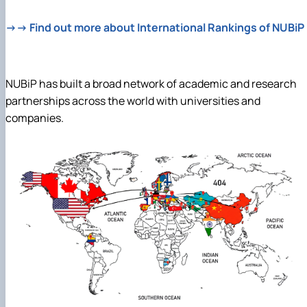
→→ Find out more about International Rankings of NUBiP
NUBiP has built a broad network of academic and research
partnerships across the world with universities and
companies.