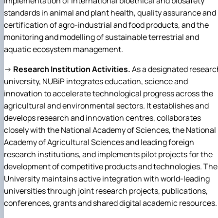
implementation of international bioethical and biosafety
standards in animal and plant health, quality assurance and
certification of agro-industrial and food products, and the
monitoring and modelling of sustainable terrestrial and
aquatic ecosystem management.
→
Research Institution Activities.
As a designated researc
university, NUBiP integrates education, science and
innovation to accelerate technological progress across the
agricultural and environmental sectors. It establishes and
develops research and innovation centres, collaborates
closely with the National Academy of Sciences, the National
Academy of Agricultural Sciences and leading foreign
research institutions, and implements pilot projects for the
development of competitive products and technologies. The
University maintains active integration with world-leading
universities through joint research projects, publications,
conferences, grants and shared digital academic resources.