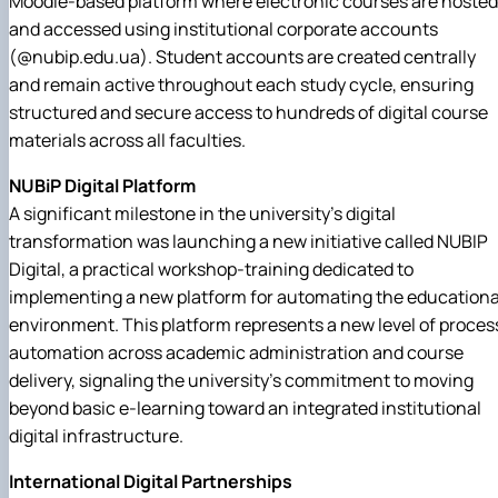
Moodle-based platform where electronic courses are hosted
and accessed using institutional corporate accounts
(@nubip.edu.ua). Student accounts are created centrally
and remain active throughout each study cycle, ensuring
structured and secure access to hundreds of digital course
materials across all faculties.
NUBiP Digital Platform
A significant milestone in the university's digital
transformation was launching a new initiative called NUBIP
Digital, a practical workshop-training dedicated to
implementing a new platform for automating the educationa
environment. This platform represents a new level of proces
automation across academic administration and course
delivery, signaling the university's commitment to moving
beyond basic e-learning toward an integrated institutional
digital infrastructure.
International Digital Partnerships