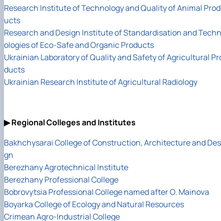
Research Institute of Technology and Quality of Animal Prod
ucts
Research and Design Institute of Standardisation and Tech
ologies of Eco-Safe and Organic Products
Ukrainian Laboratory of Quality and Safety of Agricultural Pr
ducts
Ukrainian Research Institute of Agricultural Radiology
▶ Regional Colleges and Institutes
Bakhchysarai College of Construction, Architecture and Des
gn
Berezhany Agrotechnical Institute
Berezhany Professional College
Bobrovytsia Professional College named after O. Mainova
Boyarka College of Ecology and Natural Resources
Crimean Agro-Industrial College