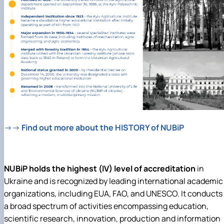
→→
Find out more about the HISTORY of NUBiP
NUBiP holds the highest (IV) level of accreditation
in
Ukraine and is recognized by leading international academic
organizations, including EUA, FAO, and UNESCO. It
conducts
a broad spectrum of activities encompassing education,
scientific research, innovation, production and information