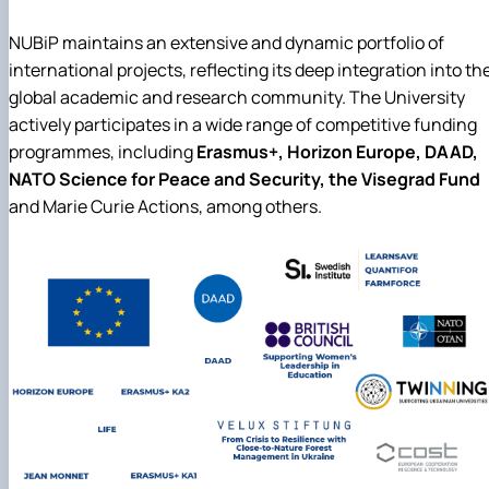
NUBiP maintains an extensive and dynamic portfolio of
international projects, reflecting its deep integration into th
global academic and research community. The University
actively participates in a wide range of competitive funding
programmes, including
Erasmus+, Horizon Europe, DAAD,
NATO Science for Peace and Security, the Visegrad Fund
and Marie Curie Actions, among others.