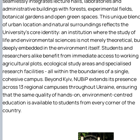
seamlessly integrates lecture halls, laboratories and
administrative buildings with forests, experimental fields,
botanical gardens and open green spaces. This unique blen
of urban location and natural surroundings reflects the
University's core identity: an institution where the study of
life and environmental sciences is not merely theoretical, bu
deeply embedded in the environment itself. Students and
researchers alike benefit from immediate access to working
agricultural plots, ecological study areas and specialised
research facilities - all within the boundaries of a single,
cohesive campus. Beyond Kyiv, NUBiP extends its presence
across 13 regional campuses throughout Ukraine, ensuring
that the same quality of hands-on, environment-centred
education is available to students from every corner of the
country.