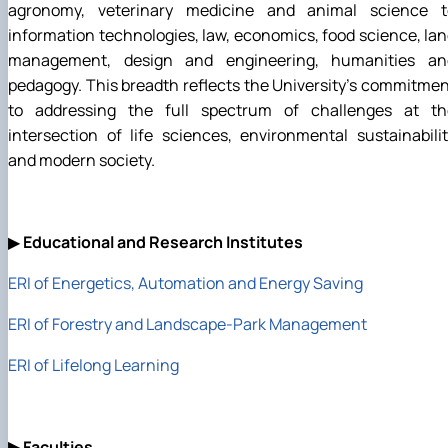
agronomy, veterinary medicine and animal science t
information technologies, law, economics, food science, la
management, design and engineering, humanities an
pedagogy. This breadth reflects the University's commitme
to addressing the full spectrum of challenges at th
intersection of life sciences, environmental sustainabili
and modern society.
▶
Educational and Research Institutes
ERI of Energetics, Automation and Energy Saving
ERI of Forestry and Landscape-Park Management
ERI of Lifelong Learning
▶
Faculties