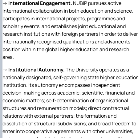
→
International Engagement.
NUBiP pursues active
international collaboration in both education and science,
participates in international projects, programmes and
scholarly events, and establishes joint educational and
research institutions with foreign partners in order to deliver
internationally recognised qualifications and advance its
position within the global higher education and research
area.
→
Institutional Autonomy.
The University operates as a
nationally designated, self-governing state higher educatio
institution. Its autonomy encompasses independent
decision-making across academic, scientific, financial and
economic matters; self-determination of organisational
structures and remuneration models; direct contractual
relations with external partners; the formation and
dissolution of structural subdivisions; and broad freedom to
enter into cooperative agreements with other universities,