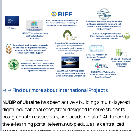
→→ Find out more about International Projects
NUBiP of Ukraine
has been actively building a multi-layered
digital educational ecosystem designed to serve students,
postgraduate researchers, and academic staff. At its core is
the e-learning portal (elearn.nubip.edu.ua), a centralized