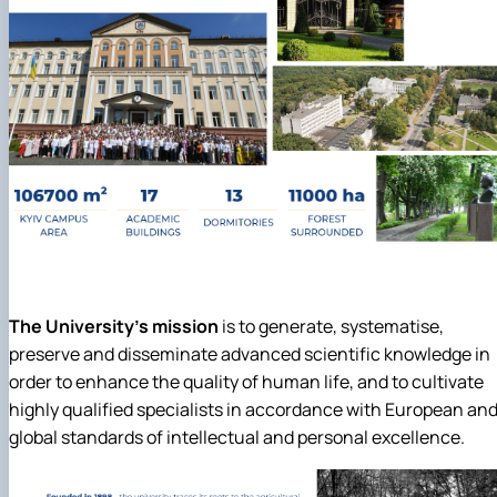
The University's mission
is to generate, systematise,
preserve and disseminate advanced scientific knowledge in
order to enhance the quality of human life, and to cultivate
highly qualified specialists in accordance with European an
global standards of intellectual and personal excellence.