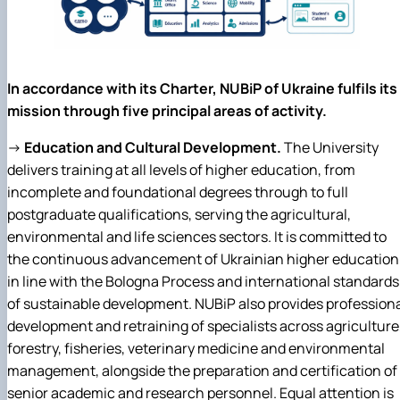
In accordance with its Charter, NUBiP of Ukraine fulfils its
mission through five principal areas of activity.
→
Education and Cultural Development.
The University
delivers training at all levels of higher education, from
incomplete and foundational degrees through to full
postgraduate qualifications, serving the agricultural,
environmental and life sciences sectors. It is committed to
the continuous advancement of Ukrainian higher education
in line with the Bologna Process and international standards
of sustainable development. NUBiP also provides profession
development and retraining of specialists across agriculture
forestry, fisheries, veterinary medicine and environmental
management, alongside the preparation and certification of
senior academic and research personnel. Equal attention is