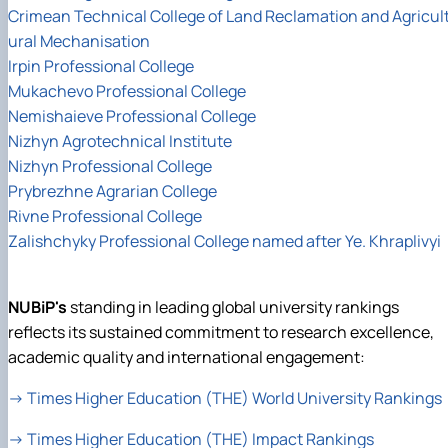
Crimean Technical College of Land Reclamation and Agricul
ural Mechanisation
Irpin Professional College
Mukachevo Professional College
Nemishaieve Professional College
Nizhyn Agrotechnical Institute
Nizhyn Professional College
Prybrezhne Agrarian College
Rivne Professional College
Zalishchyky Professional College named after Ye. Khraplivyi
NUBiP's
standing in leading global university rankings
reflects its sustained commitment to research excellence,
academic quality and international engagement:
→
Times Higher Education (THE) World University Rankings
→
Times Higher Education (THE) Impact Rankings