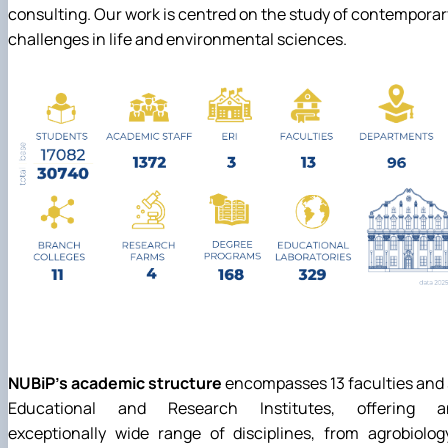
consulting. Our work is centred on the study of contemporar
challenges in life and environmental sciences.
NUBiP's academic structure
encompasses 13 faculties and
Educational and Research Institutes, offering a
exceptionally wide range of disciplines, from agrobiolog