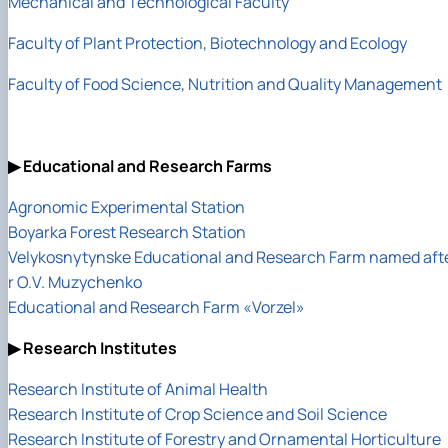
Mechanical and Technological Faculty
Faculty of Plant Protection, Biotechnology and Ecology
Faculty of Food Science, Nutrition and Quality Management
▶ Educational and Research Farms
Agronomic Experimental Station
Boyarka Forest Research Station
Velykosnytynske Educational and Research Farm named aft
r O.V. Muzychenko
Educational and Research Farm «Vorzel»
▶ Research Institutes
Research Institute of Animal Health
Research Institute of Crop Science and Soil Science
Research Institute of Forestry and Ornamental Horticulture