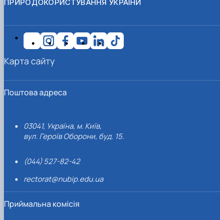
ПРИРОДОКОРИСТУВАННЯ УКРАЇНИ
Карта сайту
Поштова адреса
03041, Україна, м. Київ,
вул. Героїв Оборони, буд. 15.
(044) 527-82-42
rectorat@nubip.edu.ua
Приймальна комісія