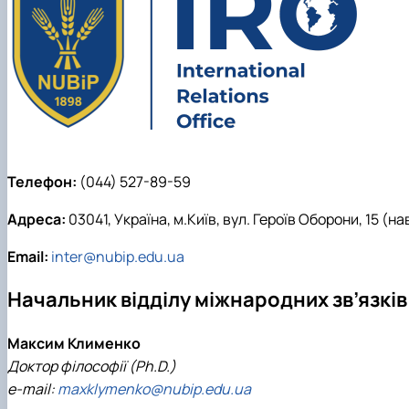
Телефон:
(044) 527-89-59
Адреса:
03041, Україна, м.Київ, вул. Героїв Оборони, 15 (
Email:
inter@nubip.edu.ua
Начальник відділу міжнародних зв’язків
Максим Клименко
Доктор філософії (Ph.D.)
e-mail:
maxklymenko@nubip.edu.ua