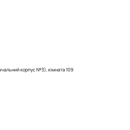
навчальний корпус №3), кімната 109