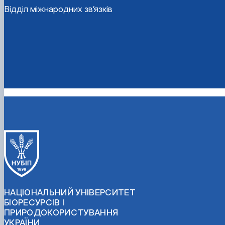
Відділ міжнародних зв’язків
НАЦІОНАЛЬНИЙ УНІВЕРСИТЕТ
БІОРЕСУРСІВ І
ПРИРОДОКОРИСТУВАННЯ
УКРАЇНИ