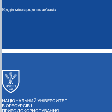
Відділ міжнародних зв’язків
НАЦІОНАЛЬНИЙ УНІВЕРСИТЕТ
БІОРЕСУРСІВ І
ПРИРОДОКОРИСТУВАННЯ