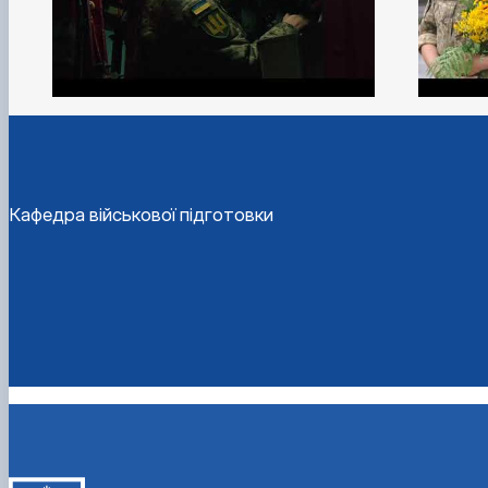
Кафедра військової підготовки