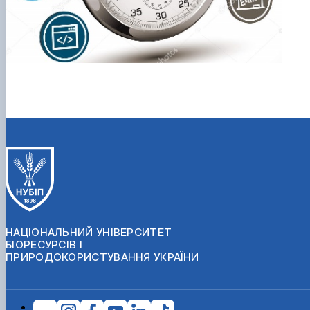
НАЦІОНАЛЬНИЙ УНІВЕРСИТЕТ
БІОРЕСУРСІВ І
ПРИРОДОКОРИСТУВАННЯ УКРАЇНИ