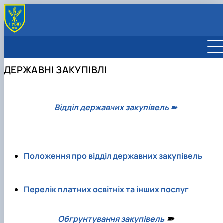
ДЕРЖАВНІ ЗАКУПІВЛІ
ОБГРУНТУВАННЯ ЗАКУПІВЕЛЬ
ДЕРЖАВНІ ЗАКУПІВЛІ
Обгрунтування закупівель — 2021 р.
Обгрунтування закупівель — 2021-2022 рр.
Обгрунтування закупівель — 2022-2023-2024 рр.
Обгрунтування закупівель — 2023 р.
Відділ державних закупівель ➽
Обгрунтування закупівель — 2024 р.
Обгрунтування закупівель — 2025 р.
Обгрунтування закупівель — 2026 р.
Положення про відділ державних закупівель
Перелік платних освітніх та інших послуг
➽
Обгрунтування закупівель