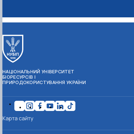
НАЦІОНАЛЬНИЙ УНІВЕРСИТЕТ
БІОРЕСУРСІВ І
ПРИРОДОКОРИСТУВАННЯ УКРАЇНИ
Карта сайту