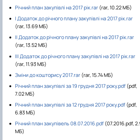
Річний план закупівлі на 2017 рік.rar
(rar, 10.22 MБ)
I Додаток до річного плану закупівлі на 2017 рік.rar
(rar, 13.69 MБ)
II Додаток до річного плану закупівлі на 2017 рік.rar
(rar, 13.52 MБ)
III Додаток до річного плану закупівлі на 2017 рік.rar
(rar, 11.93 MБ)
Зміни до кошторису 2017.rar
(rar, 15.74 MБ)
Річний план закупівлі за 19 грудня 2017 року.pdf
(pdf,
7.02 MБ)
Річний план закупівлі за 12 грудня 2017 року.pdf
(pdf,
6.83 MБ)
Річний план закупівель 08.07.2016.pdf
(07.2016.pdf, 2.
MБ)