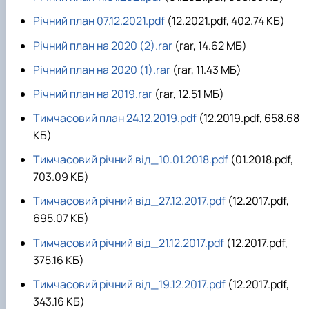
Річний план 07.12.2021.pdf
(12.2021.pdf, 402.74 КБ)
Річний план на 2020 (2).rar
(rar, 14.62 MБ)
Річний план на 2020 (1).rar
(rar, 11.43 MБ)
Річний план на 2019.rar
(rar, 12.51 MБ)
Тимчасовий план 24.12.2019.pdf
(12.2019.pdf, 658.68
КБ)
Тимчасовий рiчний вiд_10.01.2018.pdf
(01.2018.pdf,
703.09 КБ)
Тимчасовий рiчний вiд_27.12.2017.pdf
(12.2017.pdf,
695.07 КБ)
Тимчасовий рiчний вiд_21.12.2017.pdf
(12.2017.pdf,
375.16 КБ)
Тимчасовий рiчний вiд_19.12.2017.pdf
(12.2017.pdf,
343.16 КБ)