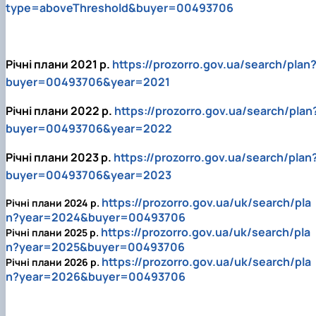
type=aboveThreshold&buyer=00493706
Річні плани 2021 р.
https://prozorro.gov.ua/search/plan
buyer=00493706&year=2021
Річні плани 2022 р.
https://prozorro.gov.ua/search/plan
buyer=00493706&year=2022
Річні плани 2023 р.
https://prozorro.gov.ua/search/plan
buyer=00493706&year=2023
https://prozorro.gov.ua/uk/search/pla
Річні плани 2024 р.
n?year=2024&buyer=00493706
https://prozorro.gov.ua/uk/search/pla
Річні плани 2025 р.
n?year=2025&buyer=00493706
https://prozorro.gov.ua/uk/search/pla
Річні плани 2026 р.
n?year=2026&buyer=00493706