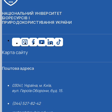
НАЦІОНАЛЬНИЙ УНІВЕРСИТЕТ
БІОРЕСУРСІВ І
ПРИРОДОКОРИСТУВАННЯ УКРАЇНИ
Карта сайту
Поштова адреса
03041, Україна, м. Київ,
вул. Героїв Оборони, буд. 15.
(044) 527-82-42