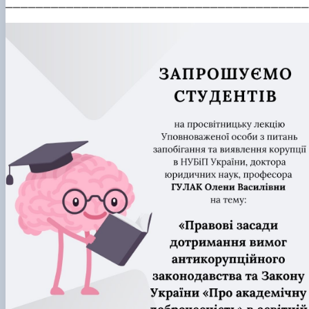
________________________________________