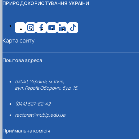
ПРИРОДОКОРИСТУВАННЯ УКРАЇНИ
Карта сайту
Поштова адреса
03041, Україна, м. Київ,
вул. Героїв Оборони, буд. 15.
(044) 527-82-42
rectorat@nubip.edu.ua
Приймальна комісія