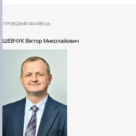
ПРОВІДНИЙ ФАХІВЕЦЬ
ШЕВЧУК Віктор Миколайович