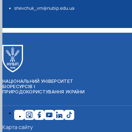
shevchuk_vm@nubip.edu.ua
НАЦІОНАЛЬНИЙ УНІВЕРСИТЕТ
БІОРЕСУРСІВ І
ПРИРОДОКОРИСТУВАННЯ УКРАЇНИ
Карта сайту