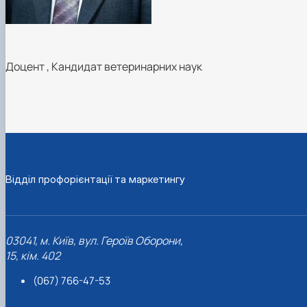
Доцент
,
Кандидат ветеринарних наук
Відділ профорієнтації та маркетингу
03041, м. Київ, вул. Героїв Оборони,
15, кім. 402
(067) 766-47-53