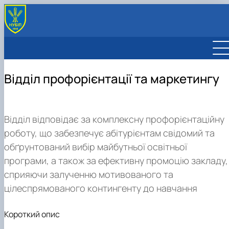
Відділ профорієнтації та маркетингу
Відділ відповідає за комплексну профорієнтаційну
роботу, що забезпечує абітурієнтам свідомий та
обґрунтований вибір майбутньої освітньої
програми, а також за ефективну промоцію закладу,
сприяючи залученню мотивованого та
цілеспрямованого контингенту до навчання
Короткий опис