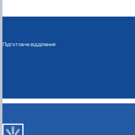
Підготовче відділення