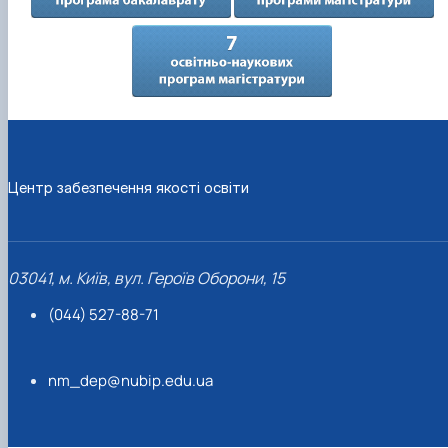
Центр забезпечення якості освіти
03041, м. Київ, вул. Героїв Оборони, 15
(044) 527-88-71
nm_dep@nubip.edu.ua