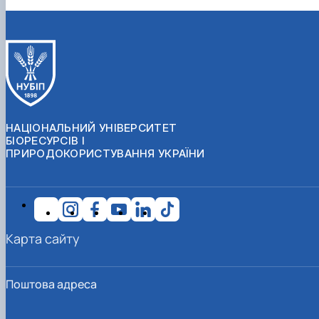
НАЦІОНАЛЬНИЙ УНІВЕРСИТЕТ
БІОРЕСУРСІВ І
ПРИРОДОКОРИСТУВАННЯ УКРАЇНИ
Карта сайту
Поштова адреса