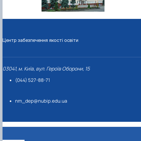
Центр забезпечення якості освіти
03041, м. Київ, вул. Героїв Оборони, 15
(044) 527-88-71
nm_dep@nubip.edu.ua