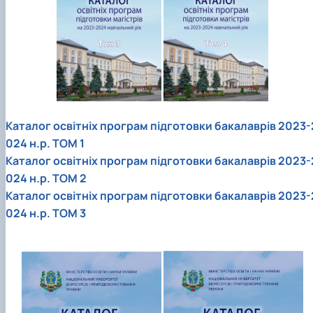
Каталог освітніх програм підготовки бакалаврів 2023-
024 н.р. ТОМ 1
Каталог освітніх програм підготовки бакалаврів 2023-
024 н.р. ТОМ 2
Каталог освітніх програм підготовки бакалаврів 2023-
024 н.р. ТОМ 3