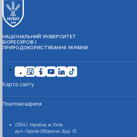
НАЦІОНАЛЬНИЙ УНІВЕРСИТЕТ
БІОРЕСУРСІВ І
ПРИРОДОКОРИСТУВАННЯ УКРАЇНИ
Карта сайту
Поштова адреса
03041, Україна, м. Київ,
вул. Героїв Оборони, буд. 15.