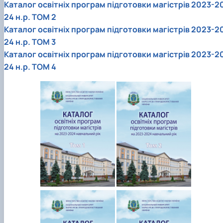
Каталог освітніх програм підготовки магістрів 2023-2
24 н.р. ТОМ 2
Каталог освітніх програм підготовки магістрів 2023-2
24 н.р. ТОМ 3
Каталог освітніх програм підготовки магістрів 2023-2
24 н.р. ТОМ 4