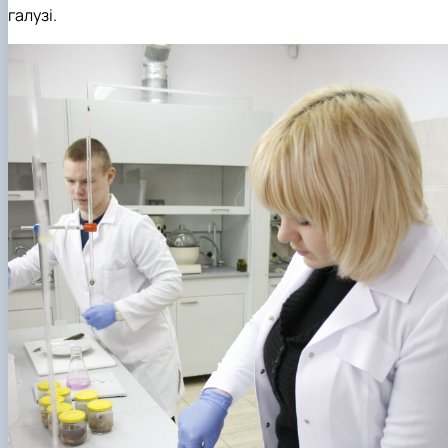
галузі.