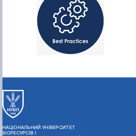
НАЦІОНАЛЬНИЙ УНІВЕРСИТЕТ
БІОРЕСУРСІВ І