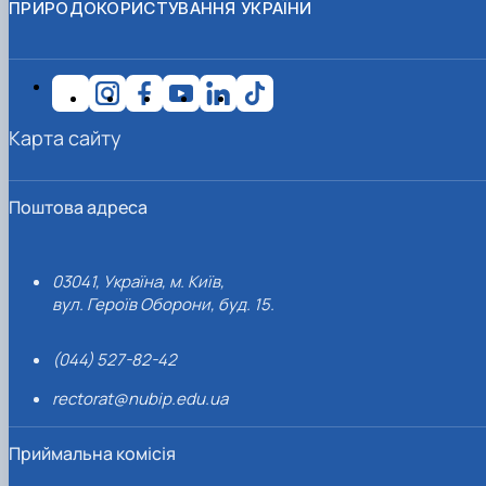
ПРИРОДОКОРИСТУВАННЯ УКРАЇНИ
Карта сайту
Поштова адреса
03041, Україна, м. Київ,
вул. Героїв Оборони, буд. 15.
(044) 527-82-42
rectorat@nubip.edu.ua
Приймальна комісія