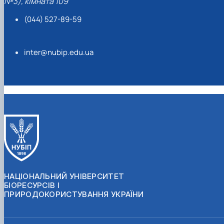
№3), кімната 109
(044) 527-89-59
inter@nubip.edu.ua
НАЦІОНАЛЬНИЙ УНІВЕРСИТЕТ
БІОРЕСУРСІВ І
ПРИРОДОКОРИСТУВАННЯ УКРАЇНИ