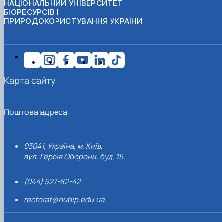
НАЦІОНАЛЬНИЙ УНІВЕРСИТЕТ
БІОРЕСУРСІВ І
ПРИРОДОКОРИСТУВАННЯ УКРАЇНИ
Карта сайту
Поштова адреса
03041, Україна, м. Київ,
вул. Героїв Оборони, буд. 15.
(044) 527-82-42
rectorat@nubip.edu.ua