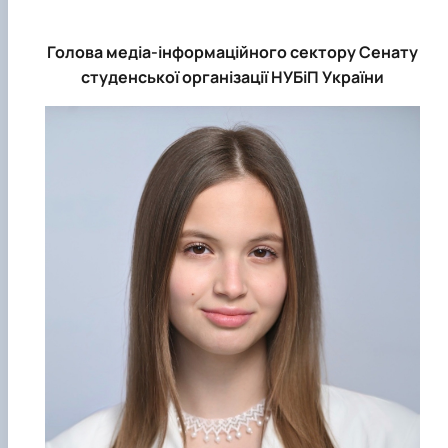
Голова медіа-інформаційного сектору Сенату
студенської організації НУБіП України