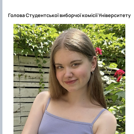
Голова Студентської виборчої комісії Університету