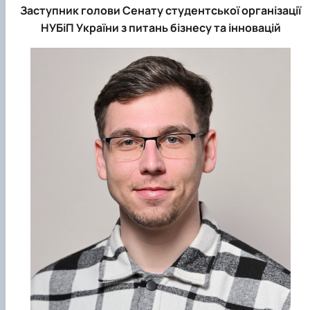
Заступник голови Сенату студентської організації
НУБіП України з питань бізнесу та інновацій