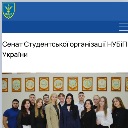
Сенат Студентської організації НУБіП
України