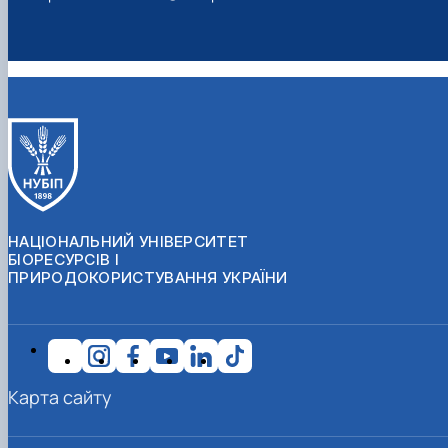
НАЦІОНАЛЬНИЙ УНІВЕРСИТЕТ
БІОРЕСУРСІВ І
ПРИРОДОКОРИСТУВАННЯ УКРАЇНИ
Карта сайту