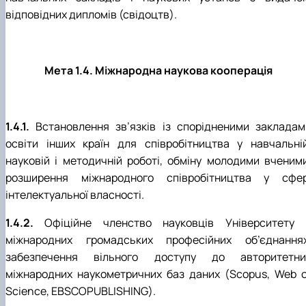
відповідних дипломів (свідоцтв).
Мета 1.4. Міжнародна наукова кооперація
1.4.1.
Встановлення зв’язків із спорідненими закладам
освіти інших країн для співробітництва у навчальній
науковій і методичній роботі, обміну молодими вченими
розширення міжнародного співробітництва у сфер
інтелектуальної власності.
1.4.2.
Офіційне членство науковців Університету 
міжнародних громадських професійних об’єднаннях
забезпечення вільного доступу до авторитетни
міжнародних наукометричних баз даних (Scopus, Web o
Science, EBSCOPUBLISHING).