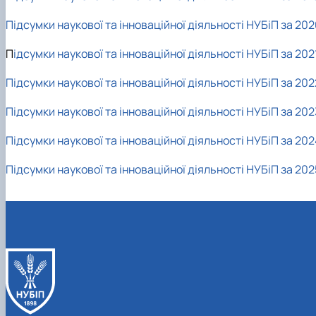
Підсумки наукової та інноваційної діяльності НУБіП за 202
П
ідсумки наукової та інноваційної діяльності НУБіП за 2021
Підсумки наукової та інноваційної діяльності НУБіП за 202
Підсумки наукової та інноваційної діяльності НУБіП за 202
Підсумки наукової та інноваційної діяльності НУБіП за 202
Підсумки наукової та інноваційної діяльності НУБіП за 202