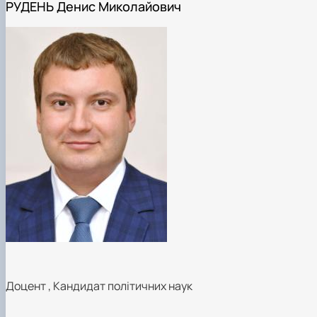
РУДЕНЬ Денис Миколайович
Доцент
,
Кандидат політичних наук