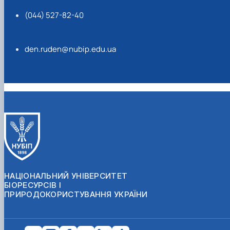
(044) 527-82-40
den.ruden@nubip.edu.ua
НАЦІОНАЛЬНИЙ УНІВЕРСИТЕТ
БІОРЕСУРСІВ І
ПРИРОДОКОРИСТУВАННЯ УКРАЇНИ