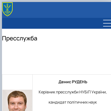
Пресслужба
Денис РУДЕНЬ
Керівник пресслужби НУБіП України,
кандидат політичних наук