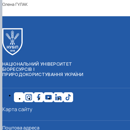
Олена ГУЛАК
НАЦІОНАЛЬНИЙ УНІВЕРСИТЕТ
БІОРЕСУРСІВ І
ПРИРОДОКОРИСТУВАННЯ УКРАЇНИ
Карта сайту
Поштова адреса