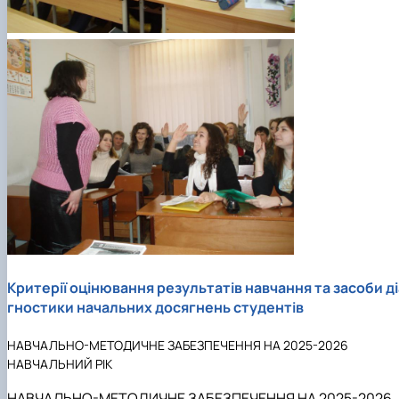
Критерії оцінювання результатів навчання та засоби ді
гностики начальних досягнень студентів
НАВЧАЛЬНО-МЕТОДИЧНЕ ЗАБЕЗПЕЧЕННЯ НА 2025-2026
НАВЧАЛЬНИЙ РІК
НАВЧАЛЬНО-МЕТОДИЧНЕ ЗАБЕЗПЕЧЕННЯ НА 2025-2026