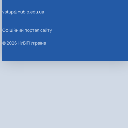
vstup@nubip.edu.ua
Офіційний портал сайту
© 2026 НУБІП Україна