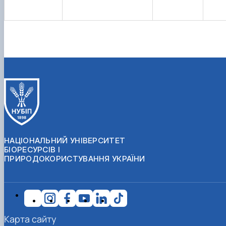
НАЦІОНАЛЬНИЙ УНІВЕРСИТЕТ
БІОРЕСУРСІВ І
ПРИРОДОКОРИСТУВАННЯ УКРАЇНИ
Карта сайту