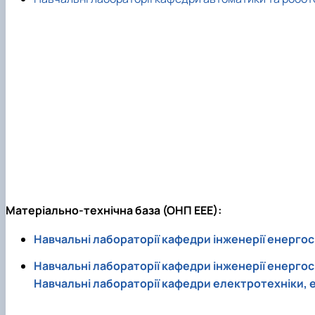
Матеріально-технічна база (ОНП ЕЕЕ):
Навчальні лабораторії кафедри інженерії енерг
Навчальні лабораторії кафедри інженерії енерг
Навчальні лабораторії кафедри електротехніки,