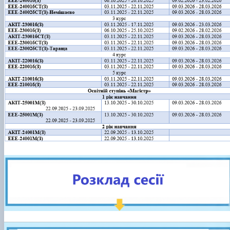
Новини