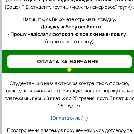
(Ваше) ПІБ, студенту групи … (укажіть номер своєї групи) 
Напишіть, як Ви хочете отримати довідку:
- Довідку заберу особисто
- Прошу надіслати фотокопію довідки на е-пошту
: …
(вкажіть свою пошту)
Студентам, що навчаються за контрактною формою,
оплату за навчання потрібно здійснювати щороку двома
платежами: перший платіж до 25 травня, другий платіж д
25 грудня.
(
Оплата онлайн
)
Прострочення платежу є порушенням умов договору та