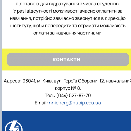
підставою для відрахування з числа студентів.
У разі відсутності можливості вчасно оплатити за
навчання, потрібно завчасно звернутися в дирекцію
інституту, щоби попередити та отримати можливість
оплати за навчання частинами.
Адреса: 03041, м. Київ, вул. Героїв Оборони, 12, навчальни
корпус № 8.
Тел.: (044) 527-87-70
Email:
nnienerg@nubip.edu.ua