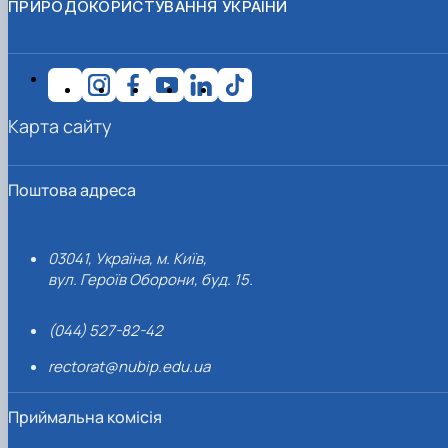
ПРИРОДОКОРИСТУВАННЯ УКРАЇНИ
Карта сайту
Поштова адреса
03041, Україна, м. Київ,
вул. Героїв Оборони, буд. 15.
(044) 527-82-42
rectorat@nubip.edu.ua
Приймальна комісія