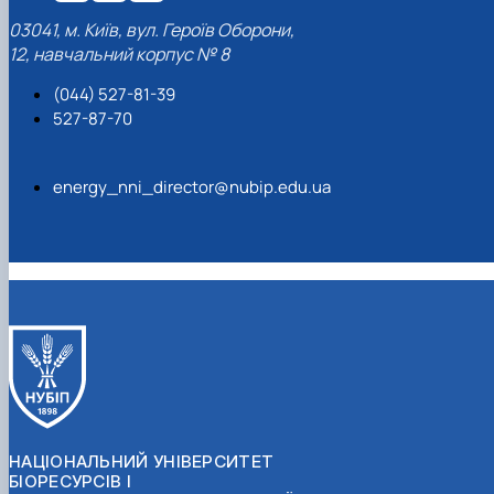
03041, м. Київ, вул. Героїв Оборони,
12, навчальний корпус № 8
(044) 527-81-39
527-87-70
energy_nni_director@nubip.edu.ua
НАЦІОНАЛЬНИЙ УНІВЕРСИТЕТ
БІОРЕСУРСІВ І