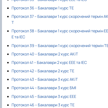
Протокол 36 – Бакалаври 1 курс ТЕ
Протокол 37 – Бакалаври 1 курс скорочений термін АК
Т
Протокол 38 – Бакалаври 1 курс скорочений термін Е
Е та ІЕС
Протокол 39 – Бакалаври 1 курс скорочений термін Т
Протокол 40 – Бакалаври 2 курс АКіТ
Протокол 41 – Бакалаври 2 курс ЕЕЕ та ІЕС
Протокол 42 – Бакалаври 2 курс ТЕ
Протокол 43 – Бакалаври 3 курс АКіТ
Протокол 44 – Бакалаври 3 курс БМІ
Протокол 45 – Бакалаври 3 курс ЕЕЕ
Протокол 46 – Бакалаври 3 курс ТЕ