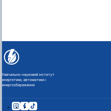
Навчально-науковий інститут
енергетики, автоматики і
енергозбереження