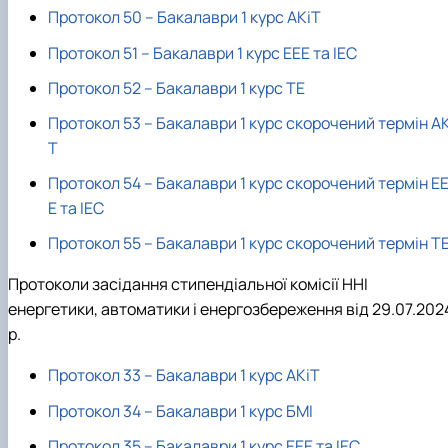
Протокол 50 – Бакалаври 1 курс АКіТ
Протокол 51 – Бакалаври 1 курс ЕЕЕ та ІЕС
Протокол 52 – Бакалаври 1 курс ТЕ
Протокол 53 – Бакалаври 1 курс скорочений термін АК
Т
Протокол 54 – Бакалаври 1 курс скорочений термін Е
Е та ІЕС
Протокол 55 – Бакалаври 1 курс скорочений термін Т
Протоколи засідання стипендіальної комісії ННІ
енергетики, автоматики і енергозбереження від 29.07.202
р.
Протокол 33 – Бакалаври 1 курс АКіТ
Протокол 34 – Бакалаври 1 курс БМІ
Протокол 35 – Бакалаври 1 курс ЕЕЕ та ІЕС