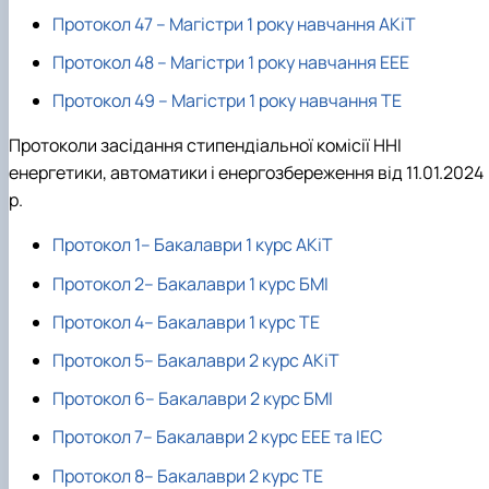
Протокол 47 – Магістри 1 року навчання АКіТ
Протокол 48 – Магістри 1 року навчання ЕЕЕ
Протокол 49 – Магістри 1 року навчання ТЕ
Протоколи засідання стипендіальної комісії ННІ
енергетики, автоматики і енергозбереження від 11.01.2024
р.
Протокол 1– Бакалаври 1 курс АКіТ
Протокол 2– Бакалаври 1 курс БМІ
Протокол 4– Бакалаври 1 курс ТЕ
Протокол 5– Бакалаври 2 курс АКіТ
Протокол 6– Бакалаври 2 курс БМІ
Протокол 7– Бакалаври 2 курс ЕЕЕ та ІЕС
Протокол 8– Бакалаври 2 курс ТЕ