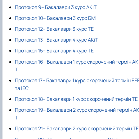
Протокол 9– Бакалаври 3 курс АКіТ
Протокол 10– Бакалаври 3 курс БМІ
Протокол 12– Бакалаври 3 курс ТЕ
Протокол 13– Бакалаври 4 курс АКіТ
Протокол 15– Бакалаври 4 курс ТЕ
Протокол 16– Бакалаври 1 курс скорочений термін АК
Т
Протокол 17– Бакалаври 1 курс скорочений термін ЕЕ
та ІЕС
Протокол 18– Бакалаври 1 курс скорочений термін ТЕ
Протокол 19– Бакалаври 2 курс скорочений термін АК
Т
Протокол 21– Бакалаври 2 курс скорочений термін ТЕ