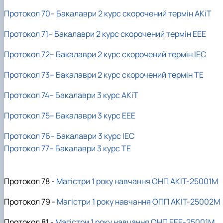
Протокол 70– Бакалаври 2 курс скорочений термін АКіТ
Протокол 71– Бакалаври 2 курс скорочений термін ЕЕЕ
Протокол 72– Бакалаври 2 курс скорочений термін ІЕС
Протокол 73– Бакалаври 2 курс скорочений термін ТЕ
Протокол 74– Бакалаври 3 курс АКіТ
Протокол 75– Бакалаври 3 курс ЕЕЕ
Протокол 76– Бакалаври 3 курс ІЕС
Протокол 77– Бакалаври 3 курс ТЕ
Протокол 78 -
Магістри 1 року навчання ОНП АКІТ-25001М
Протокол 79 -
Магістри 1 року навчання ОПП АКІТ-25002М
Протокол 81 -
Магістри 1 року навчання ОНП ЕЕЕ-25001М