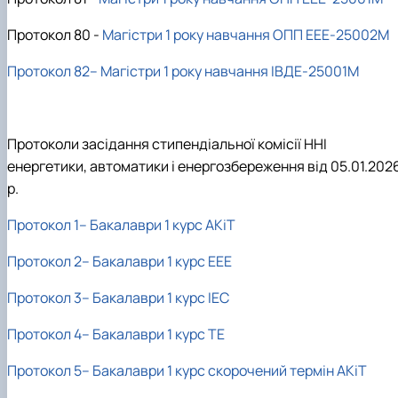
Протокол 80 -
Магістри 1 року навчання ОПП ЕЕЕ-25002М
Протокол 82– Магістри 1 року навчання ІВДЕ-25001М
Протоколи засідання стипендіальної комісії ННІ
енергетики, автоматики і енергозбереження від 05.01.202
р.
Протокол 1– Бакалаври 1 курс АКіТ
Протокол 2– Бакалаври 1 курс ЕЕЕ
Протокол 3– Бакалаври 1 курс ІЕС
Протокол 4– Бакалаври 1 курс ТЕ
Протокол 5– Бакалаври 1 курс скорочений термін АКіТ