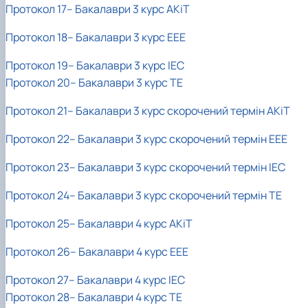
Протокол 17– Бакалаври 3 курс АКіТ
Протокол 18– Бакалаври 3 курс ЕЕЕ
Протокол 19– Бакалаври 3 курс ІЕС
Протокол 20– Бакалаври 3 курс ТЕ
Протокол 21– Бакалаври 3 курс скорочений термін АКіТ
Протокол 22– Бакалаври 3 курс скорочений термін ЕЕЕ
Протокол 23– Бакалаври 3 курс скорочений термін ІЕС
Протокол 24– Бакалаври 3 курс скорочений термін ТЕ
Протокол 25– Бакалаври 4 курс АКіТ
Протокол 26– Бакалаври
4 курс ЕЕЕ
Протокол 27– Бакалаври 4 курс ІЕС
Протокол 28– Бакалаври 4 курс ТЕ