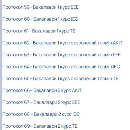
Новини
Протокол 59– Бакалаври 1 курс ЕЕЕ
Протокол 60– Бакалаври 1 курс ІЕС
Протокол 61– Бакалаври 1 курс ТЕ
Протокол 62– Бакалаври 1 курс скорочений термін АКіТ
Протокол 63– Бакалаври 1 курс скорочений термін ЕЕЕ
Протокол 64– Бакалаври 1 курс скорочений термін ІЕС
Протокол 65– Бакалаври 1 курс скорочений термін ТЕ
Протокол 66– Бакалаври 2 курс АКіТ
Протокол 67 – Бакалаври 2 курс ЕЕЕ
Протокол 68 – Бакалаври
2 курс ІЕС
Протокол 69– Бакалаври 2 курс ТЕ