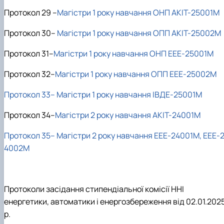
Протокол 29 –
Магістри 1 року навчання ОНП АКІТ-25001М
Протокол 30–
Магістри 1 року навчання ОПП АКІТ-25002М
Протокол 31–
Магістри 1 року навчання ОНП ЕЕЕ-25001М
Протокол 32–
Магістри 1 року навчання ОПП ЕЕЕ-25002М
Протокол 33– Магістри 1 року навчання ІВДЕ-25001М
Протокол 34–
Магістри 2 року навчання АКІТ-24001М
Протокол 35– Магістри 2 року навчання ЕЕЕ-24001М, ЕЕЕ-
4002М
Протоколи засідання стипендіальної комісії ННІ
енергетики, автоматики і енергозбереження від 02.01.202
р.