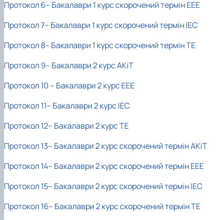
Протокол 6– Бакалаври 1 курс скорочений термін ЕЕЕ
Протокол 7– Бакалаври 1 курс скорочений термін ІЕС
Протокол 8– Бакалаври 1 курс скорочений термін ТЕ
Протокол 9– Бакалаври 2 курс АКіТ
Протокол 10 – Бакалаври 2 курс ЕЕЕ
Протокол 11– Бакалаври
2 курс ІЕС
Протокол 12– Бакалаври 2 курс ТЕ
Протокол 13– Бакалаври 2 курс скорочений термін АКіТ
Протокол 14– Бакалаври 2 курс скорочений термін ЕЕЕ
Протокол 15– Бакалаври 2 курс скорочений термін ІЕС
Протокол 16– Бакалаври 2 курс скорочений термін ТЕ