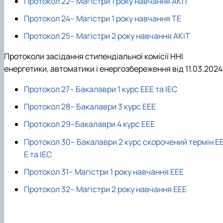
Протокол 22– Магістри 1 року навчання АКіТ
Протокол 24– Магістри 1 року навчання ТЕ
Протокол 25– Магістри 2 року навчання АКіТ
Протоколи засідання стипендіальної комісії ННІ
енергетики, автоматики і енергозбереження від 11.03.2024
Протокол 27– Бакалаври 1 курс ЕЕЕ та ІЕС
Протокол 28– Бакалаври 3 курс ЕЕЕ
Протокол 29–Бакалаври 4 курс ЕЕЕ
Протокол 30– Бакалаври 2 курс скорочений термін Е
Е та ІЕС
Протокол 31– Магістри 1 року навчання ЕЕЕ
Протокол 32– Магістри 2 року навчання ЕЕЕ