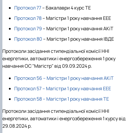
Протокол 77
– Бакалаври 4 курс ТЕ
Протокол 78
– Магістри 1 року навчання ЕЕЕ
Протокол 79
– Магістри 1 року навчання АКіТ
Протокол 80
– Магістри 1 року навчання ІВДЕ
Протоколи засідання стипендіальної комісії ННІ
енергетики, автоматики і енергозбереження 1 року
навчання ОС "Магістр" від 09.09.2024 р.
Протокол 56 – Магістри 1 року навчання АКіТ
Протокол 57 – Магістри 1 року навчання ЕЕЕ
Протокол 58 – Магістри 1 року навчання ТЕ
Протоколи засідання стипендіальної комісії ННІ
енергетики, автоматики і енергозбереження 1 курсу від
29.08.2024 р.