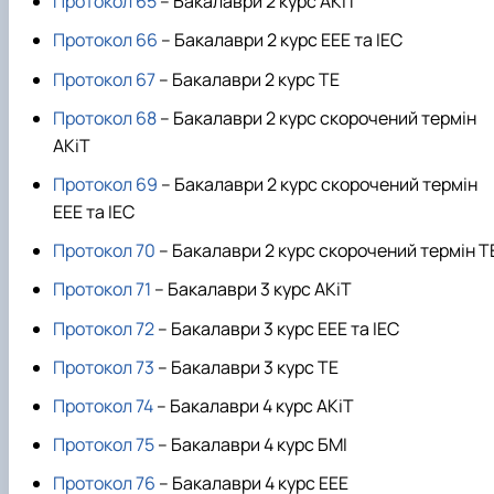
Протокол 65
– Бакалаври 2 курс АКіТ
Протокол 66
– Бакалаври 2 курс ЕЕЕ та ІЕС
Протокол 67
– Бакалаври 2 курс ТЕ
Протокол 68
– Бакалаври 2 курс скорочений термін
АКіТ
Протокол 69
– Бакалаври 2 курс скорочений термін
ЕЕЕ та ІЕС
Протокол 70
– Бакалаври 2 курс скорочений термін Т
Протокол 71
– Бакалаври 3 курс АКіТ
Протокол 72
– Бакалаври 3 курс ЕЕЕ та ІЕС
Протокол 73
– Бакалаври 3 курс ТЕ
Протокол 74
– Бакалаври 4 курс АКіТ
Протокол 75
– Бакалаври 4 курс БМІ
Протокол 76
– Бакалаври 4 курс ЕЕЕ