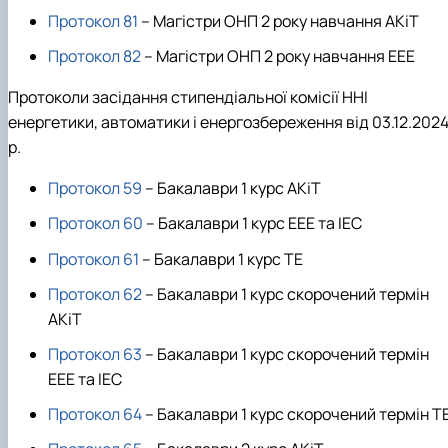
Протокол 81
– Магістри ОНП 2 року навчання АКіТ
Протокол 82
– Магістри ОНП 2 року навчання ЕЕЕ
Протоколи засідання стипендіальної комісії ННІ
енергетики, автоматики і енергозбереження від 03.12.202
р.
Протокол 59
– Бакалаври 1 курс АКіТ
Протокол 60
– Бакалаври 1 курс ЕЕЕ та ІЕС
Протокол 61
– Бакалаври 1 курс ТЕ
Протокол 62
– Бакалаври 1 курс скорочений термін
АКіТ
Протокол 63
– Бакалаври 1 курс скорочений термін
ЕЕЕ та ІЕС
Протокол 64
– Бакалаври 1 курс скорочений термін Т