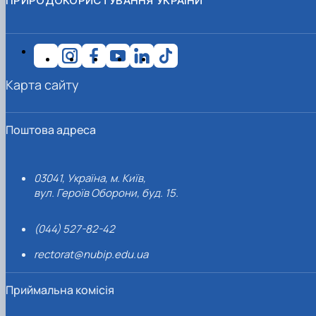
ПРИРОДОКОРИСТУВАННЯ УКРАЇНИ
Карта сайту
Поштова адреса
03041, Україна, м. Київ,
вул. Героїв Оборони, буд. 15.
(044) 527-82-42
rectorat@nubip.edu.ua
Приймальна комісія