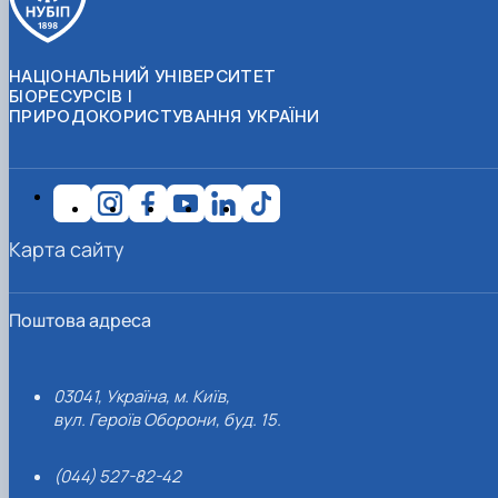
НАЦІОНАЛЬНИЙ УНІВЕРСИТЕТ
БІОРЕСУРСІВ І
ПРИРОДОКОРИСТУВАННЯ УКРАЇНИ
Карта сайту
Поштова адреса
03041, Україна, м. Київ,
вул. Героїв Оборони, буд. 15.
(044) 527-82-42