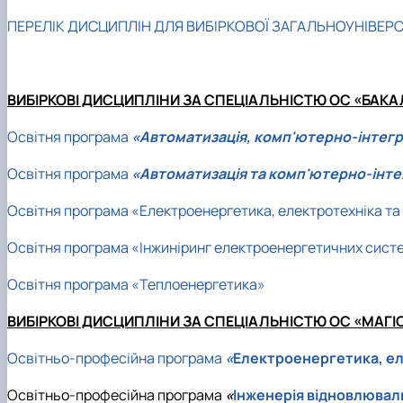
ПЕРЕЛІК ДИСЦИПЛІН ДЛЯ ВИБІРКОВОЇ ЗАГАЛЬНОУНІВЕРСИ
ВИБІРКОВІ ДИСЦИПЛІНИ ЗА СПЕЦІАЛЬНІСТЮ ОС «БАК
Освітня програма
«Автоматизація, комп'ютерно-інтегро
Освітня програма
«Автоматизація та комп'ютерно-інтег
Освітня програма «Електроенергетика, електротехніка та
Освітня програма «Інжиніринг електроенергетичних сис
Освітня програма «Теплоенергетика»
ВИБІРКОВІ ДИСЦИПЛІНИ ЗА СПЕЦІАЛЬНІСТЮ ОС «МАГІ
Освітньо-професійна програма
«
Електроенергетика, ел
Освітньо-професійна програма
«
Інженерія відновлювал