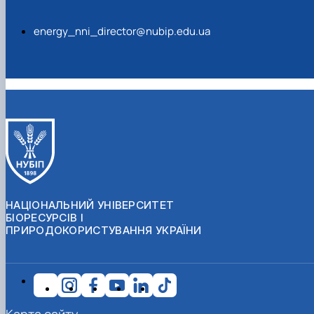
energy_nni_director@nubip.edu.ua
НАЦІОНАЛЬНИЙ УНІВЕРСИТЕТ
БІОРЕСУРСІВ І
ПРИРОДОКОРИСТУВАННЯ УКРАЇНИ
Карта сайту