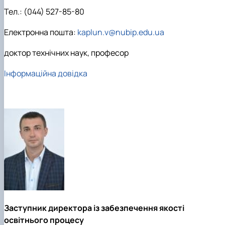
Новини
Тел.: (044) 527-85-80
Електронна пошта:
kaplun.v@nubip.edu.ua
доктор технічних наук, професор
Інформаційна довідка
Заступник директора із забезпечення якості
освітнього процесу