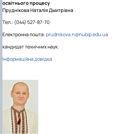
освітнього процесу
Пруднікова Наталія Дмитрівна
Тел.: (044) 527-87-70
Електронна пошта:
prudnikova.n@nubip.edu.ua
кандидат технічних наук.
Інформаційна довідка