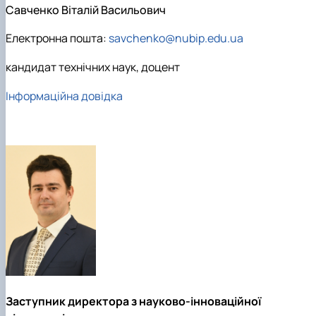
Савченко Віталій Васильович
Електронна пошта:
savchenko@nubip.edu.ua
кандидат технічних наук, доцент
Інформаційна довідка
Заступник директора з науково-інноваційної