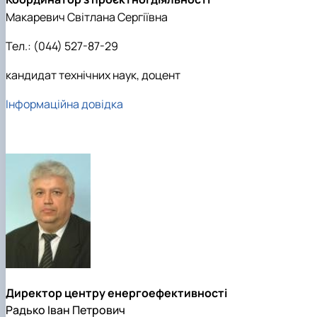
Макаревич Світлана Сергіївна
Тел.: (044) 527-87-29
кандидат технічних наук, доцент
Інформаційна довідка
Директор центру енергоефективності
Радько Іван Петрович