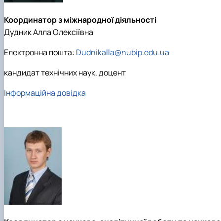
Координатор з міжнародної діяльності
Дудник Алла Олексіївна
Електронна пошта:
Dudnikalla@nubip.edu.ua
кандидат технічних наук, доцент
Інформаційна довідка