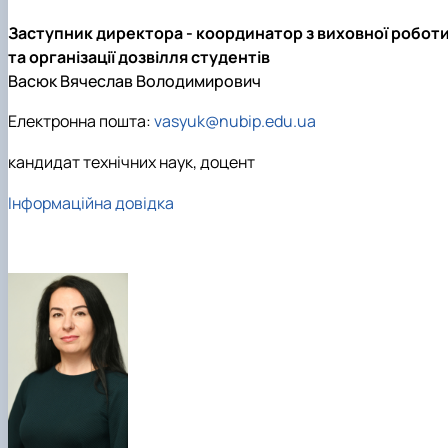
Заступник директора - координатор з виховної робот
та організації дозвілля студентів
Васюк Вячеслав Володимирович
Електронна пошта:
vasyuk@nubip.edu.ua
кандидат технічних наук, доцент
Інформаційна довідка