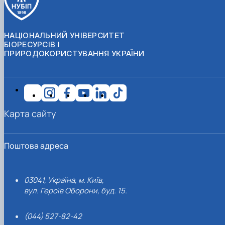
НАЦІОНАЛЬНИЙ УНІВЕРСИТЕТ
БІОРЕСУРСІВ І
ПРИРОДОКОРИСТУВАННЯ УКРАЇНИ
Карта сайту
Поштова адреса
03041, Україна, м. Київ,
вул. Героїв Оборони, буд. 15.
(044) 527-82-42