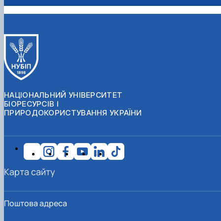
НАЦІОНАЛЬНИЙ УНІВЕРСИТЕТ
БІОРЕСУРСІВ І
ПРИРОДОКОРИСТУВАННЯ УКРАЇНИ
Карта сайту
Поштова адреса