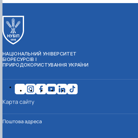
НАЦІОНАЛЬНИЙ УНІВЕРСИТЕТ
БІОРЕСУРСІВ І
ПРИРОДОКОРИСТУВАННЯ УКРАЇНИ
Карта сайту
Поштова адреса